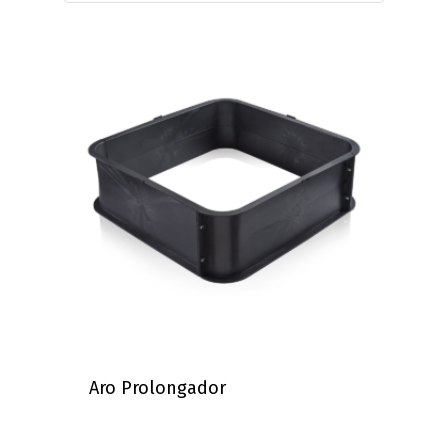
Aro Prolongador