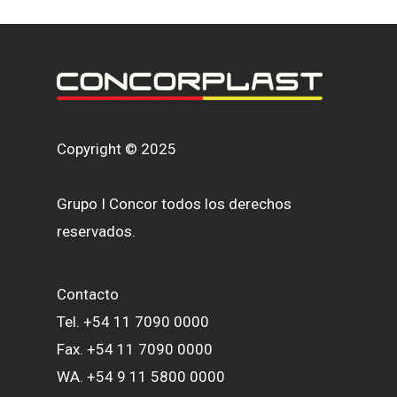
Copyright © 2025
Grupo I Concor todos los derechos
reservados.
Contacto
Tel. +54 11 7090 0000
Fax. +54 11 7090 0000
WA. +54 9 11 5800 0000