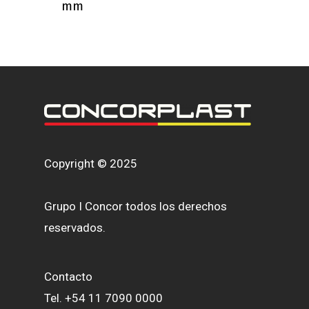
mm
Copyright © 2025
Grupo I Concor todos los derechos
reservados.
Contacto
Tel. +54 11 7090 0000