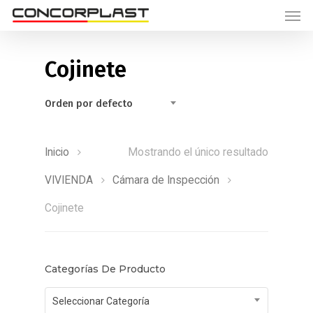
Cojinete
Orden por defecto
Inicio
Mostrando el único resultado
VIVIENDA
Cámara de Inspección
Cojinete
Categorías De Producto
Seleccionar Categoría