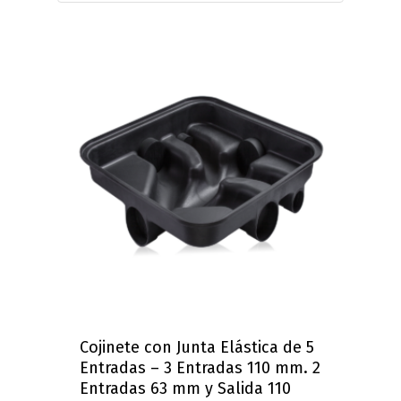
Cojinete con Junta Elástica de 5
Entradas – 3 Entradas 110 mm. 2
Entradas 63 mm y Salida 110