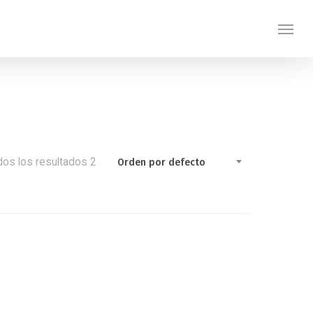
os los resultados 2
Orden por defecto