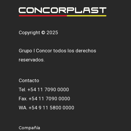
Copyright © 2025
Grupo I Concor todos los derechos
reservados.
Contacto
Tel. +54 11 7090 0000
Fax. +54 11 7090 0000
WA. +54 9 11 5800 0000
Compañía