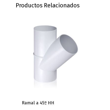
Productos Relacionados
Ramal a 45º HH