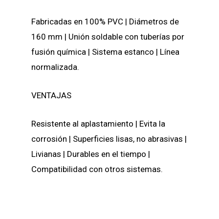
Fabricadas en 100% PVC |
Diámetros de
160 mm | Unión soldable con tuberías por
fusión química | Sistema estanco | Línea
normalizada.
VENTAJAS
Resistente al aplastamiento |
Evita la
corrosión | Superficies lisas, no abrasivas |
Livianas | Durables en el tiempo |
Compatibilidad con otros sistemas.