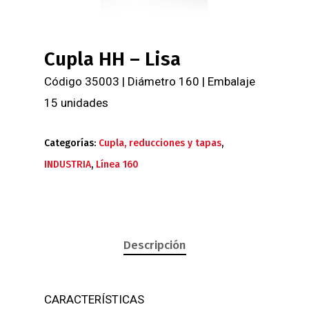
Cupla HH – Lisa
Código 35003 | Diámetro 160 | Embalaje
15 unidades
Categorías:
Cupla, reducciones y tapas
,
INDUSTRIA
,
Línea 160
Descripción
CARACTERÍSTICAS