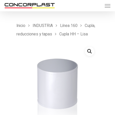
Inicio
INDUSTRIA
Línea 160
Cupla,
reducciones y tapas
Cupla HH – Lisa