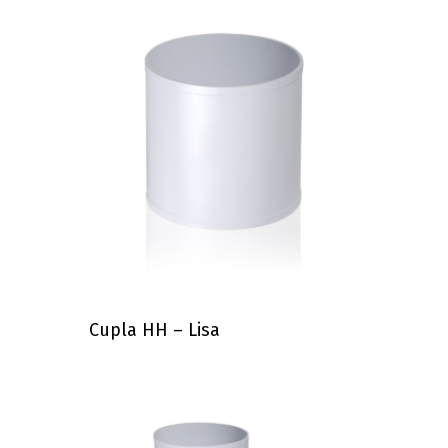
Cupla HH – Lisa