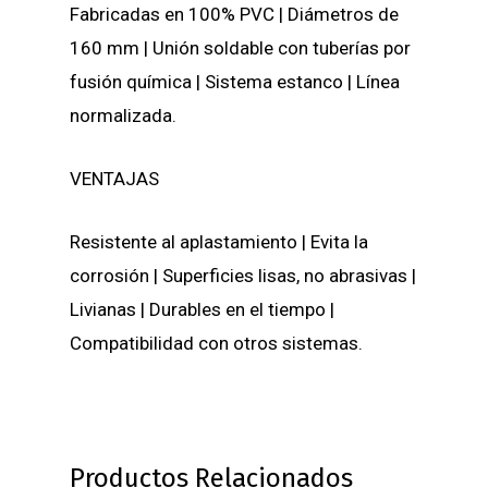
Fabricadas en 100% PVC |
Diámetros de
160 mm | Unión soldable con tuberías por
fusión química | Sistema estanco | Línea
normalizada.
VENTAJAS
Resistente al aplastamiento |
Evita la
corrosión | Superficies lisas, no abrasivas |
Livianas | Durables en el tiempo |
Compatibilidad con otros sistemas.
Productos Relacionados