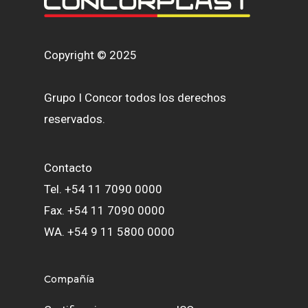
Copyright © 2025
Grupo I Concor todos los derechos
reservados.
Contacto
Tel. +54 11 7090 0000
Fax. +54 11 7090 0000
WA. +54 9 11 5800 0000
Compañía