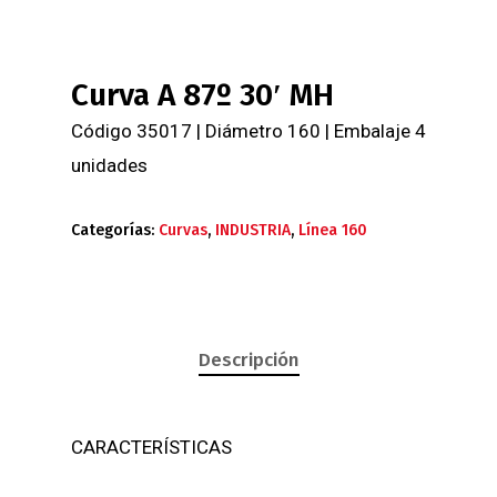
Curva A 87º 30′ MH
Código 35017 | Diámetro 160 | Embalaje 4
unidades
Categorías:
Curvas
,
INDUSTRIA
,
Línea 160
Descripción
CARACTERÍSTICAS