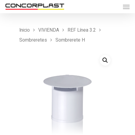
Inicio
VIVIENDA
REF Línea 3.2
Sombreretes
Sombrerete H