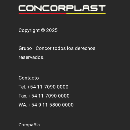
Copyright © 2025
Grupo I Concor todos los derechos
reservados.
Contacto
Tel. +54 11 7090 0000
Fax. +54 11 7090 0000
WA. +54 9 11 5800 0000
Compañía