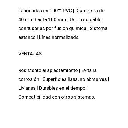
Fabricadas en 100% PVC |
Diámetros de
40 mm hasta 160 mm | Unión soldable
con tuberías por fusión química | Sistema
estanco | Línea normalizada.
VENTAJAS
Resistente al aplastamiento |
Evita la
corrosión | Superficies lisas, no abrasivas |
Livianas | Durables en el tiempo |
Compatibilidad con otros sistemas.