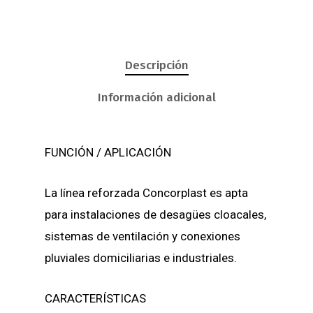
Descripción
Información adicional
FUNCIÓN / APLICACIÓN
La línea reforzada Concorplast es apta
para instalaciones de desagües cloacales,
sistemas de ventilación y conexiones
pluviales domiciliarias e industriales.
CARACTERÍSTICAS