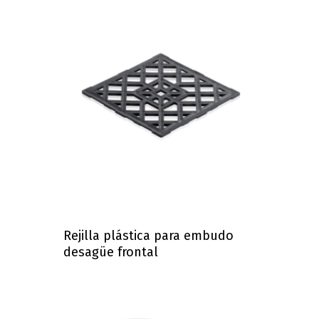
Rejilla plástica para embudo
desagüe frontal