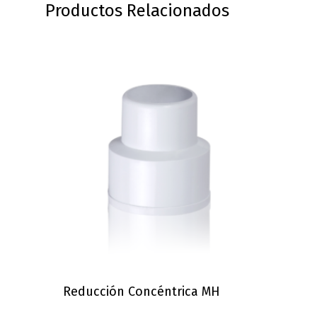
Productos Relacionados
Reducción Concéntrica MH