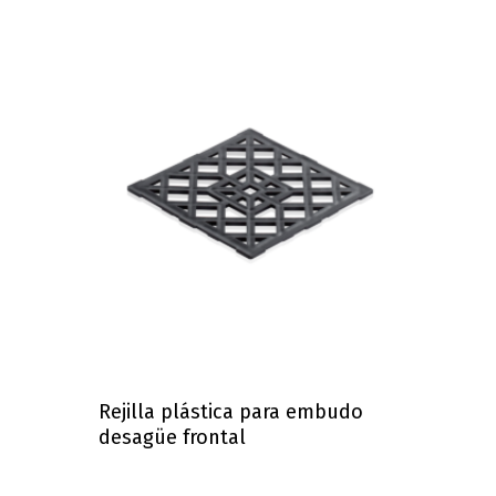
Rejilla plástica para embudo
desagüe frontal