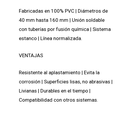
Fabricadas en 100% PVC |
Diámetros de
40 mm hasta 160 mm | Unión soldable
con tuberías por fusión química | Sistema
estanco | Línea normalizada.
VENTAJAS
Resistente al aplastamiento |
Evita la
corrosión | Superficies lisas, no abrasivas |
Livianas | Durables en el tiempo |
Compatibilidad con otros sistemas.