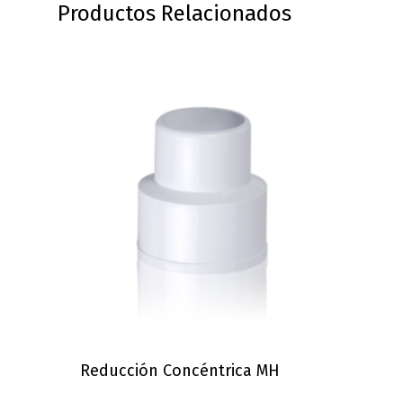
Productos Relacionados
Reducción Concéntrica MH