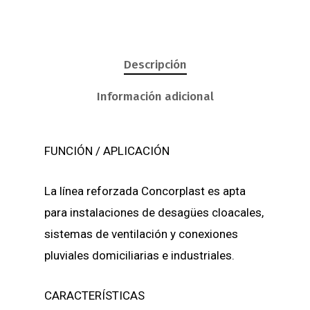
Descripción
Información adicional
FUNCIÓN / APLICACIÓN
La línea reforzada Concorplast es apta
para instalaciones de desagües cloacales,
sistemas de ventilación y conexiones
pluviales domiciliarias e industriales.
CARACTERÍSTICAS