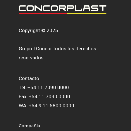
Copyright © 2025
Grupo I Concor todos los derechos
reservados.
Contacto
Tel. +54 11 7090 0000
Fax. +54 11 7090 0000
WA. +54 9 11 5800 0000
Compañía