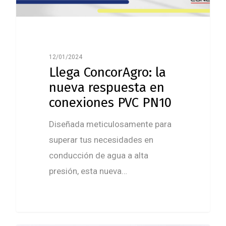
12/01/2024
Llega ConcorAgro: la
nueva respuesta en
conexiones PVC PN10
Diseñada meticulosamente para
superar tus necesidades en
conducción de agua a alta
presión, esta nueva…