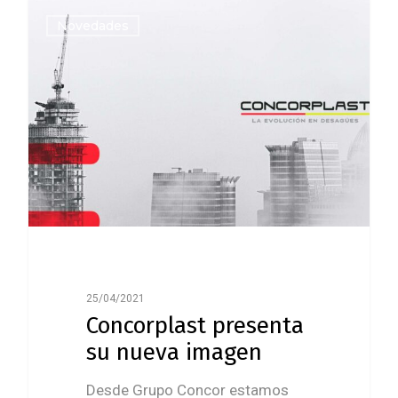
0
Novedades
25/04/2021
Concorplast presenta
su nueva imagen
Desde Grupo Concor estamos