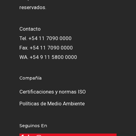
reservados.
Contacto
Tel. +54 11 7090 0000
Fax. +54 11 7090 0000
WA. +54 9 11 5800 0000
Compañía
Certificaciones y normas ISO
Políticas de Medio Ambiente
Seguinos En