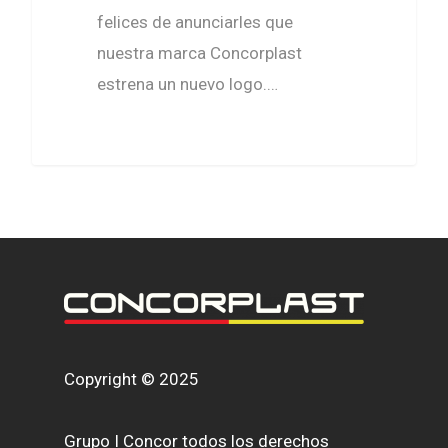
felices de anunciarles que
nuestra marca Concorplast
estrena un nuevo logo.…
Copyright © 2025
Grupo I Concor todos los derechos